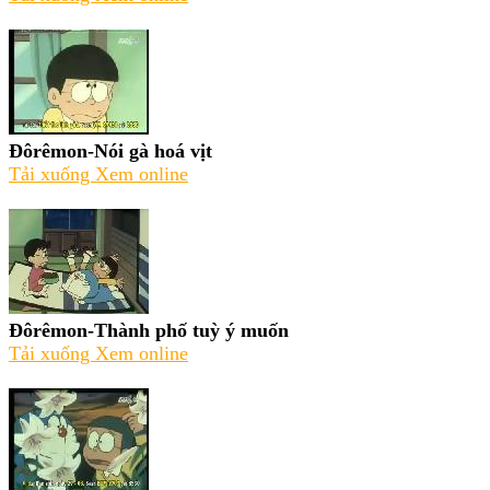
Đôrêmon-Nói gà hoá vịt
Tải xuống
Xem online
Đôrêmon-Thành phố tuỳ ý muốn
Tải xuống
Xem online