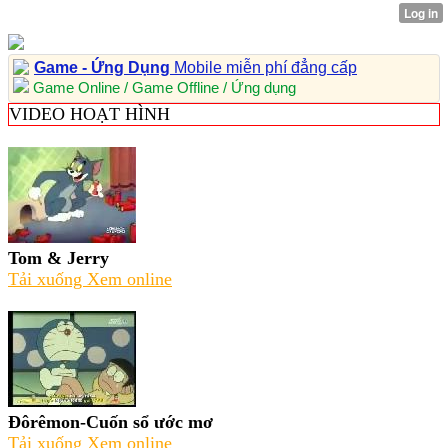
Game - Ứng Dụng
Mobile miễn phí đẳng cấp
Game Online / Game Offline / Ứng dụng
VIDEO HOẠT HÌNH
Tom & Jerry
Tải xuống
Xem online
Đôrêmon-Cuốn sổ ước mơ
Tải xuống
Xem online