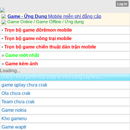
Game - Ứng Dụng
Mobile miễn phí đẳng cấp
Game Online / Game Offline / Ứng dụng
•
Trọn bộ game đôrêmon mobile
•
Trọn bộ game nông trại mobile
•
Trọn bộ game chiến thuật dàn trận mobile
»
Game mớt nhất
»
Game kèm ảnh
Loading...
Chú ý : kho game này copy từ nhà cung cấp khác...
game qplay chưa crak
Ola chưa crak
Team chưa crak
Game nokia
Kho gameru
Game waptr